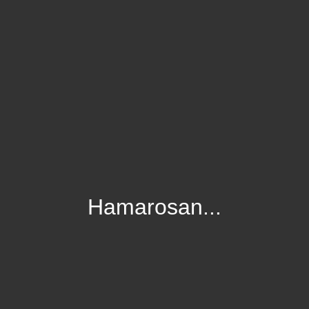
Hamarosan...